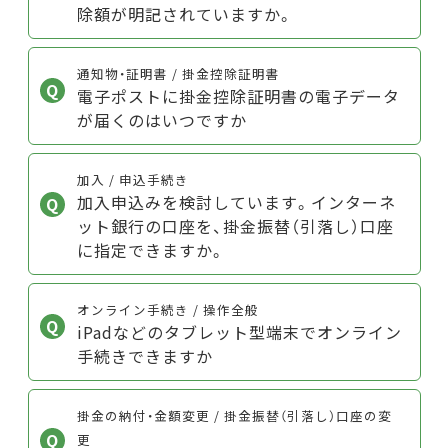
除額が明記されていますか。
通知物・証明書 / 掛金控除証明書
電子ポストに掛金控除証明書の電子データ
が届くのはいつですか
加入 / 申込手続き
加入申込みを検討しています。インターネ
ット銀行の口座を、掛金振替（引落し）口座
に指定できますか。
オンライン手続き / 操作全般
iPadなどのタブレット型端末でオンライン
手続きできますか
掛金の納付・金額変更 / 掛金振替（引落し）口座の変
更