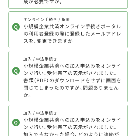
成が必要ですか。
オンライン手続き / 概要
小規模企業共済オンライン手続きポータル
の利用者登録の際に登録したメールアドレ
スを、変更できますか
加入 / 申込手続き
小規模企業共済への加入申込みをオンライ
ンで行い、受付完了の表示がされました。
書類（PDF）のダウンロードをせずに画面を
閉じてしまったのですが、問題ありません
か。
加入 / 申込手続き
小規模企業共済への加入申込みをオンライ
ンで行い、受付完了の表示がされました。
加入できなかった場合、どのように連絡が