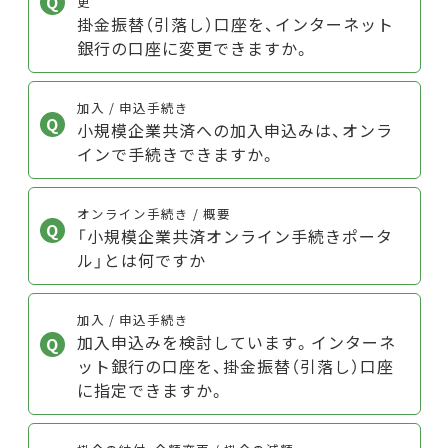
更
掛金振替（引落し）口座を、インターネット
銀行の口座に変更できますか。
加入 / 申込手続き
小規模企業共済への加入申込みは、オンラ
インで手続きできますか。
オンライン手続き / 概要
「小規模企業共済オンライン手続きポータ
ル」とは何ですか
加入 / 申込手続き
加入申込みを検討しています。インターネ
ット銀行の口座を、掛金振替（引落し）口座
に指定できますか。