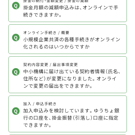
掛金の納付・金額変更 / 掛金の減額
掛金月額の減額申込みは、オンラインで手
続きできますか。
オンライン手続き / 概要
小規模企業共済の各種手続きがオンライン
化されるのはいつからですか
契約内容変更 / 届出事項変更
中小機構に届け出ている契約者情報（氏名、
住所など）が変更になりました。オンライ
ンで変更の届出をできますか。
加入 / 申込手続き
加入申込みを検討しています。ゆうちょ銀
行の口座を、掛金振替（引落し）口座に指定
できますか。