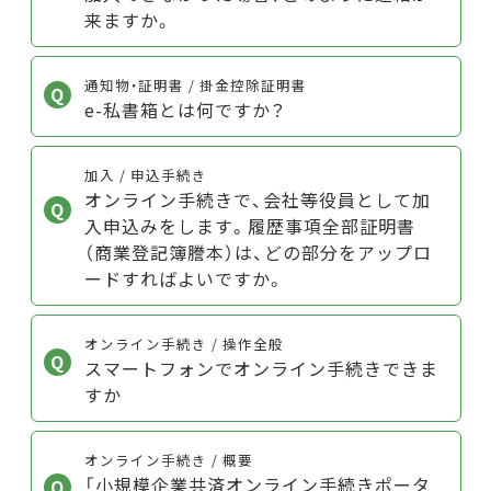
来ますか。
通知物・証明書 / 掛金控除証明書
e-私書箱とは何ですか？
加入 / 申込手続き
オンライン手続きで、会社等役員として加
入申込みをします。履歴事項全部証明書
（商業登記簿謄本）は、どの部分をアップロ
ードすればよいですか。
オンライン手続き / 操作全般
スマートフォンでオンライン手続きできま
すか
オンライン手続き / 概要
「小規模企業共済オンライン手続きポータ