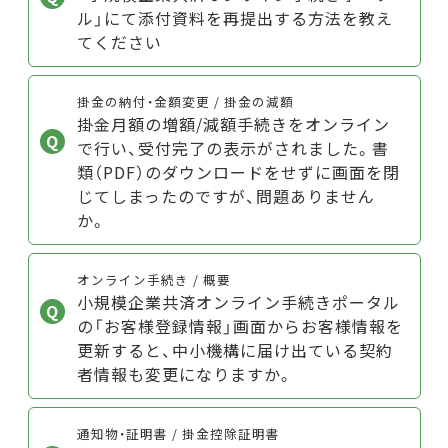
ル」にて添付資料を再提出する方法を教え
てください
掛金の納付・金額変更 / 掛金の減額
掛金月額の増額/減額手続きをオンライン
で行い、受付完了の表示がされました。書
類（PDF）のダウンロードをせずに画面を閉
じてしまったのですが、問題ありません
か。
オンライン手続き / 概要
小規模企業共済オンライン手続きポータル
の「お客様登録情報」画面からお客様情報を
更新すると、中小機構に届け出ている契約
者情報も変更になりますか。
通知物・証明書 / 掛金控除証明書