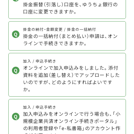
掛金振替（引落し）口座を、ゆうちょ銀行の
口座に変更できますか。
掛金の納付・金額変更 / 掛金の一括納付
掛金の一括納付（まとめ払い）申請は、オン
ラインで手続きできますか。
加入 / 申込手続き
オンラインで加入申込みをしました。添付
資料を追加（差し替え）でアップロードした
いのですが、どのようにすればよいです
か。
加入 / 申込手続き
加入申込みをオンラインで行う場合も、「小
規模企業共済オンライン手続きポータル」
の利用者登録や「e-私書箱」のアカウント作