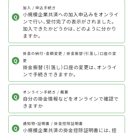
加入 / 申込手続き
小規模企業共済への加入申込みをオンライ
ンで行い、受付完了の表示がされました。
加入できたかどうかは、どのように分かり
ますか。
掛金の納付・金額変更 / 掛金振替（引落し）口座の変
更
掛金振替（引落し）口座の変更は、オンライ
ンで手続きできますか。
オンライン手続き / 概要
自分の掛金情報などをオンラインで確認で
きますか
通知物・証明書 / 掛金控除証明書
小規模企業共済の掛金控除証明書には、控