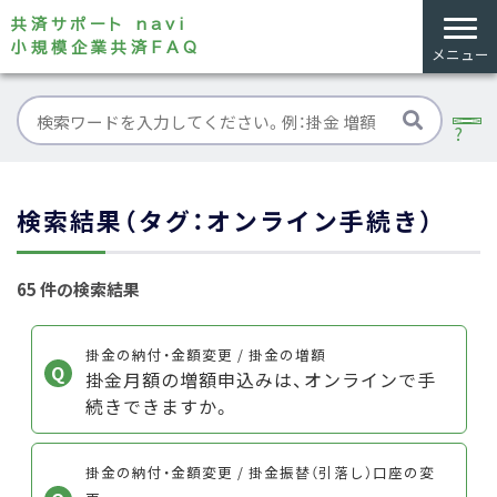
共済サポート navi
小規模企業共済FAQ
メニュー
検索結果（タグ：オンライン手続き）
65 件の検索結果
掛金の納付・金額変更 / 掛金の増額
掛金月額の増額申込みは、オンラインで手
続きできますか。
掛金の納付・金額変更 / 掛金振替（引落し）口座の変