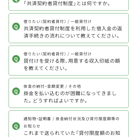
「共済契約者貸付制度」とは何ですか。
借りたい（契約者貸付） / 一般貸付け
共済契約者貸付制度を利用した借入金の返
済手続きの流れについて教えてください。
借りたい（契約者貸付） / 一般貸付け
貸付けを受ける際、用意する収入印紙の額
を教えてください。
掛金の納付・金額変更 / その他
掛金を払い込むのが困難になってきまし
た。どうすればよいですか。
通知物・証明書 / 掛金納付状況及び貸付限度額等の
お知らせ
これまで送られていた『貸付限度額のお知