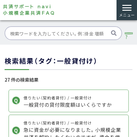
共済サポート navi
小規模企業共済FAQ
メニュー
検索結果（タグ：一般貸付け）
27 件の検索結果
借りたい（契約者貸付） / 一般貸付け
一般貸付の貸付限度額はいくらですか
借りたい（契約者貸付） / 一般貸付け
急に資金が必要になりました。小規模企業
共済を解約したくないのですが、資金を借