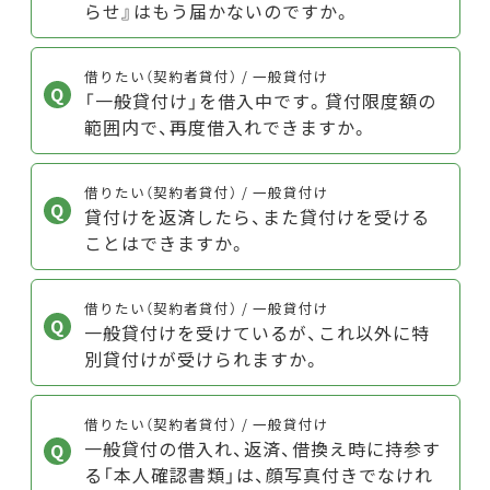
らせ』はもう届かないのですか。
借りたい（契約者貸付） / 一般貸付け
「一般貸付け」を借入中です。貸付限度額の
範囲内で、再度借入れできますか。
借りたい（契約者貸付） / 一般貸付け
貸付けを返済したら、また貸付けを受ける
ことはできますか。
借りたい（契約者貸付） / 一般貸付け
一般貸付けを受けているが、これ以外に特
別貸付けが受けられますか。
借りたい（契約者貸付） / 一般貸付け
一般貸付の借入れ、返済、借換え時に持参す
る「本人確認書類」は、顔写真付きでなけれ