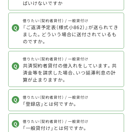
ばいけないですか
借りたい（契約者貸付） / 一般貸付け
『ご返済予定表（様式小862）』が送られてき
ました。どういう場合に送付されているも
のですか。
借りたい（契約者貸付） / 一般貸付け
共済契約者貸付の借入れをしています。共
済金等を請求した場合、いつ延滞利息の計
算が止まりますか。
借りたい（契約者貸付） / 一般貸付け
「登録店」とは何ですか。
借りたい（契約者貸付） / 一般貸付け
「一般貸付け」とは何ですか。