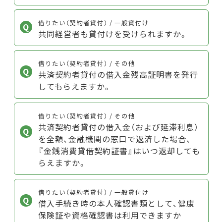
借りたい（契約者貸付） / 一般貸付け
共同経営者も貸付けを受けられますか。
借りたい（契約者貸付） / その他
共済契約者貸付の借入金残高証明書を発行
してもらえますか。
借りたい（契約者貸付） / その他
共済契約者貸付の借入金（および延滞利息）
を全額、金融機関の窓口で返済した場合、
『金銭消費貸借契約証書』はいつ返却しても
らえますか。
借りたい（契約者貸付） / 一般貸付け
借入手続き時の本人確認書類として、健康
保険証や資格確認書は利用できますか