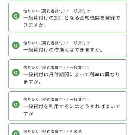
借りたい（契約者貸付） / 一般貸付け
一般貸付けの窓口となる金融機関を登録で
きますか。
借りたい（契約者貸付） / 一般貸付け
一般貸付けの借換えはできますか。
借りたい（契約者貸付） / 一般貸付け
一般貸付は貸付期間によって利率は異なり
ますか。
借りたい（契約者貸付） / 一般貸付け
一般貸付を利用するにはどうすればよいで
すか
借りたい（契約者貸付） / その他