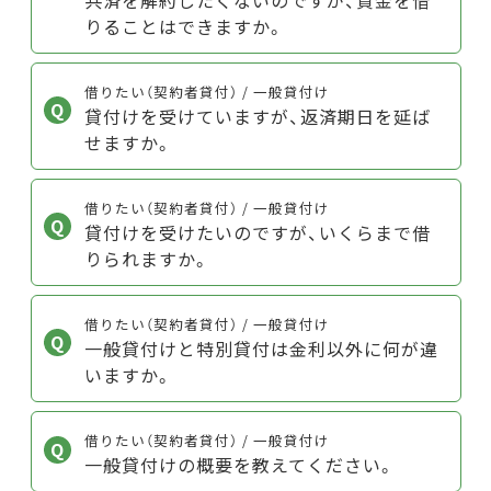
りることはできますか。
借りたい（契約者貸付） / 一般貸付け
貸付けを受けていますが、返済期日を延ば
せますか。
借りたい（契約者貸付） / 一般貸付け
貸付けを受けたいのですが、いくらまで借
りられますか。
借りたい（契約者貸付） / 一般貸付け
一般貸付けと特別貸付は金利以外に何が違
いますか。
借りたい（契約者貸付） / 一般貸付け
一般貸付けの概要を教えてください。