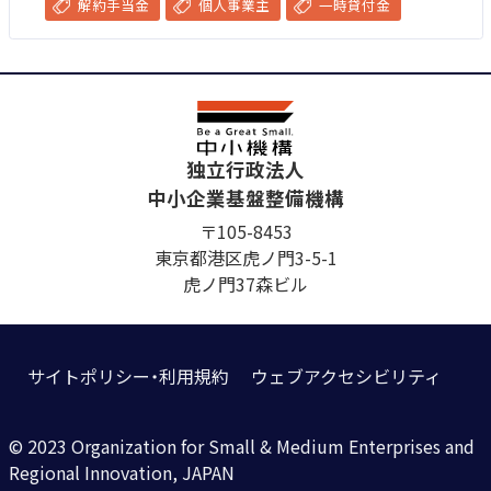
解約手当金
個人事業主
一時貸付金
独立行政法人
中小企業基盤整備機構
〒105-8453
東京都港区虎ノ門3-5-1
虎ノ門37森ビル
サイトポリシー・利用規約
ウェブアクセシビリティ
© 2023 Organization for Small & Medium Enterprises and
Regional Innovation, JAPAN