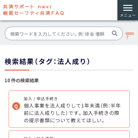
共済サポート navi
経営セーフティ共済FAQ
メニュー
検索結果（タグ：法人成り）
10 件の検索結果
加入 / 申込手続き
個人事業を法人成りして1年未満（例：半年
前に法人成りした）です。加入手続きの際
の提示書類について教えてほしい。