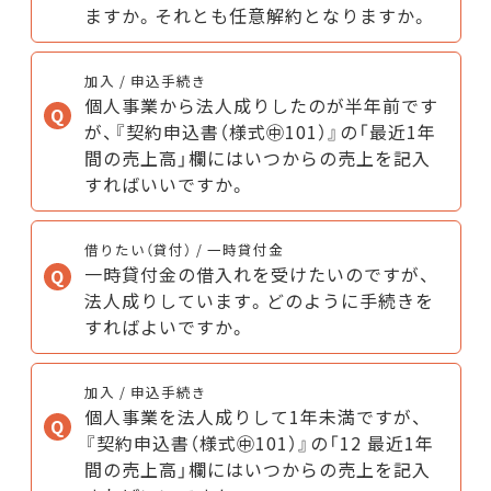
ますか。それとも任意解約となりますか。
加入 / 申込手続き
個人事業から法人成りしたのが半年前です
が、『契約申込書（様式㊥101）』の「最近1年
間の売上高」欄にはいつからの売上を記入
すればいいですか。
借りたい（貸付） / 一時貸付金
一時貸付金の借入れを受けたいのですが、
法人成りしています。どのように手続きを
すればよいですか。
加入 / 申込手続き
個人事業を法人成りして1年未満ですが、
『契約申込書（様式㊥101）』の「12 最近1年
間の売上高」欄にはいつからの売上を記入