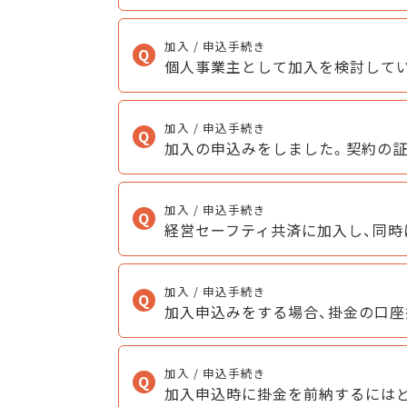
加入 / 申込手続き
個人事業主として加入を検討して
加入 / 申込手続き
加入の申込みをしました。契約の
加入 / 申込手続き
経営セーフティ共済に加入し、同時
加入 / 申込手続き
加入申込みをする場合、掛金の口座
加入 / 申込手続き
加入申込時に掛金を前納するには