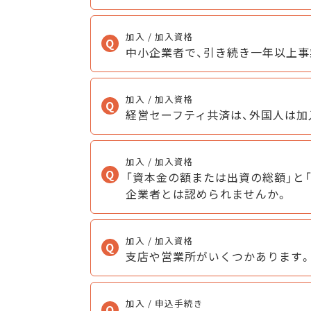
加入 / 加入資格
中小企業者で、引き続き一年以上事
加入 / 加入資格
経営セーフティ共済は、外国人は加
加入 / 加入資格
「資本金の額または出資の総額」と
企業者とは認められませんか。
加入 / 加入資格
支店や営業所がいくつかあります
加入 / 申込手続き