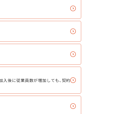
加入後に従業員数が増加しても、契約