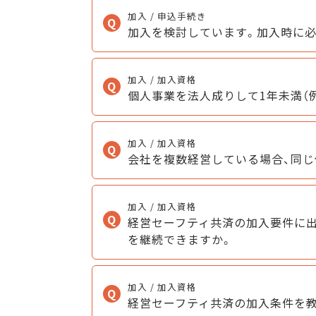
加入 / 申込手続き
加入を検討しています。加入時に必
加入 / 加入資格
個人事業を法人成りして1年未満（
加入 / 加入資格
会社を複数経営している場合、同じ
加入 / 加入資格
経営セーフティ共済の加入要件に出
を継続できますか。
加入 / 加入資格
経営セーフティ共済の加入条件を教