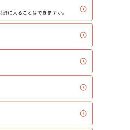
共済に入ることはできますか。