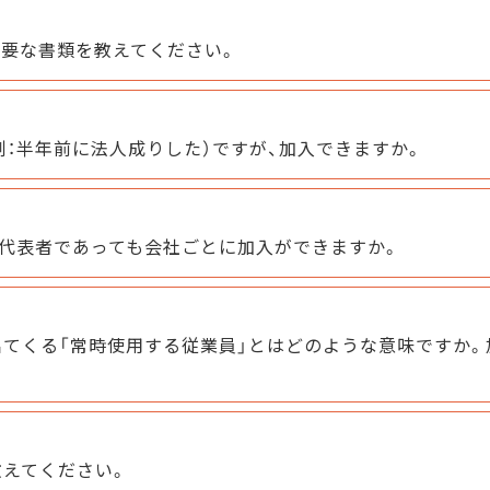
要な書類を教えてください。
例：半年前に法人成りした）ですが、加入できますか。
代表者であっても会社ごとに加入ができますか。
てくる「常時使用する従業員」とはどのような意味ですか。
えてください。