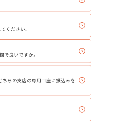
えてください。
空欄で良いですか。
どちらの支店の専用口座に振込みを