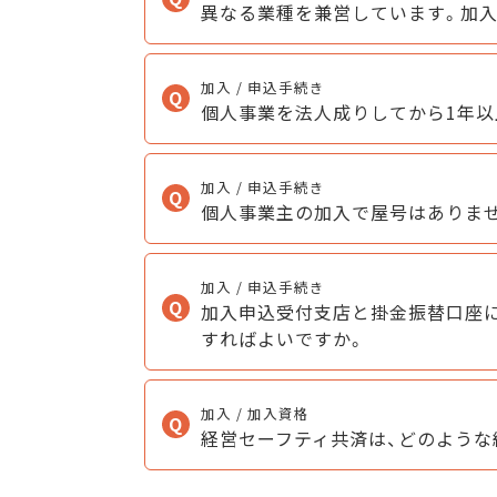
異なる業種を兼営しています。加
加入 / 申込手続き
個人事業を法人成りしてから1年以
加入 / 申込手続き
個人事業主の加入で屋号はありません
加入 / 申込手続き
加入申込受付支店と掛金振替口座
すればよいですか。
加入 / 加入資格
経営セーフティ共済は、どのような