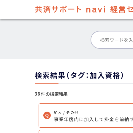
共済サポート navi
経営セ
検索結果（タグ：加入資格）
36 件の検索結果
加入 / その他
事業年度内に加入して掛金を前納