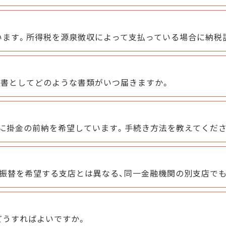
います。所得税を源泉徴収によって支払っている場合に納税
証書としてどのような書類がいつ届きますか。
に掛金の前納を希望しています。手続き方法を教えてくださ
振替を希望する支店とは異なる、同一金融機関の別支店で
どうすればよいですか。