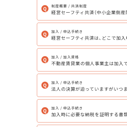
制度概要 / 共済制度
経営セーフティ共済（中小企業倒産
加入 / 申込手続き
経営セーフティ共済は、どこで加入
加入 / 加入資格
不動産賃貸業の個人事業主は加入
加入 / 申込手続き
法人の決算が迫っていますがいつ
加入 / 申込手続き
加入時に必要な納税を証明する書