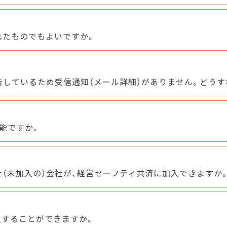
れたものでもよいですか。
告しているため受信通知（メール詳細）がありません。どうす
能ですか。
（未加入の）会社が、経営セーフティ共済に加入できますか
入することができますか。