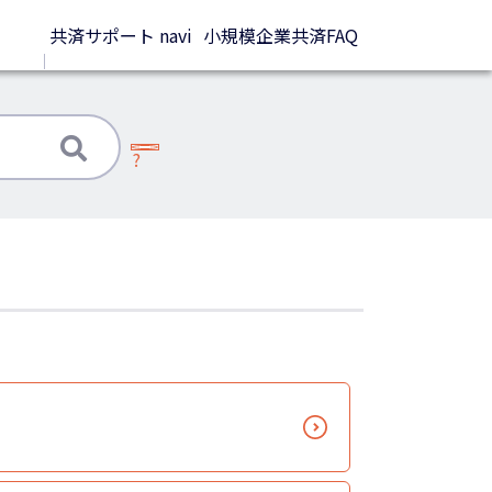
共済サポート navi
小規模企業共済FAQ