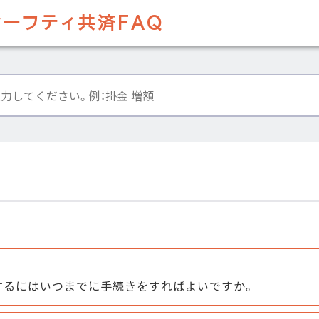
ーフティ共済FAQ
するにはいつまでに手続きをすればよいですか。