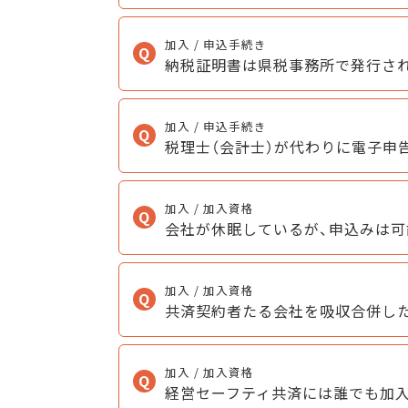
加入 / 申込手続き
納税証明書は県税事務所で発行さ
加入 / 申込手続き
税理士（会計士）が代わりに電子申
加入 / 加入資格
会社が休眠しているが、申込みは可
加入 / 加入資格
共済契約者たる会社を吸収合併した
加入 / 加入資格
経営セーフティ共済には誰でも加